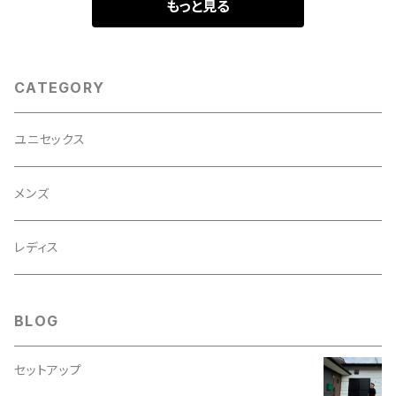
もっと見る
CATEGORY
ユニセックス
メンズ
レディス
BLOG
セットアップ