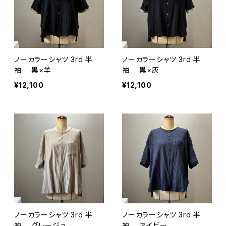
ノーカラーシャツ 3rd 半
ノーカラーシャツ 3rd 半
袖 黒×羊
袖 黒×灰
¥12,100
¥12,100
ノーカラーシャツ 3rd 半
ノーカラーシャツ 3rd 半
袖 グレージュ
袖 ネイビー