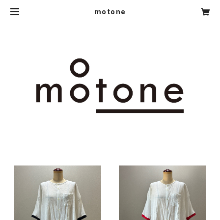
motone