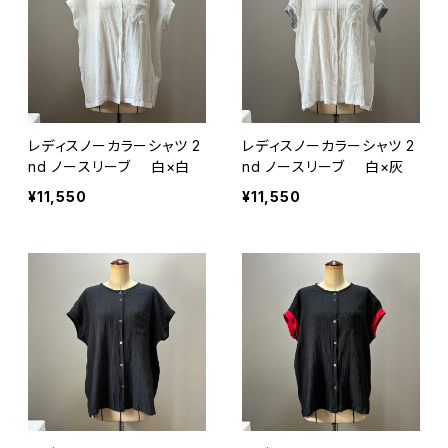
レディスノーカラーシャツ 2
レディスノーカラーシャツ 2
nd ノースリーブ 白×白
nd ノースリーブ 白×灰
¥11,550
¥11,550