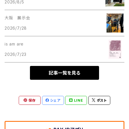
2026/8/5
大阪 展示会
2026/7/28
is am are
2026/7/23
記事一覧を見る
保存
シェア
LINE
ポスト