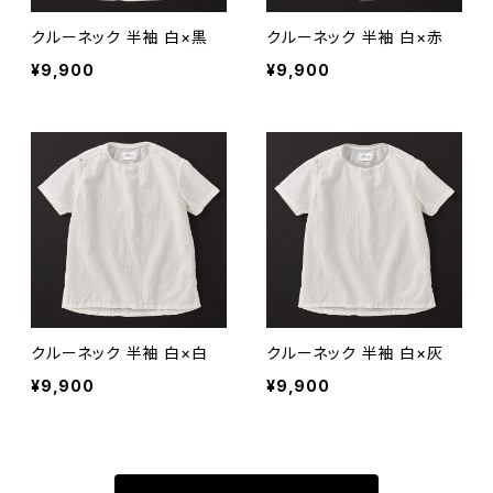
クルーネック 半袖 白×黒
クルーネック 半袖 白×赤
¥9,900
¥9,900
クルーネック 半袖 白×白
クルーネック 半袖 白×灰
¥9,900
¥9,900