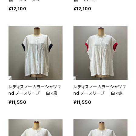
¥12,100
¥12,100
レディスノーカラーシャツ 2
レディスノーカラーシャツ 2
nd ノースリーブ 白×黒
nd ノースリーブ 白×赤
¥11,550
¥11,550