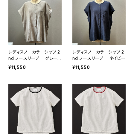
レディスノーカラーシャツ 2
レディスノーカラーシャツ 2
nd ノースリーブ グレー
nd ノースリーブ ネイビー
ジュ
¥11,550
¥11,550