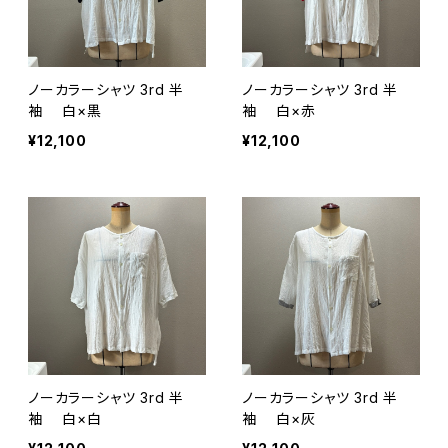
ノーカラーシャツ 3rd 半
ノーカラーシャツ 3rd 半
袖 白×黒
袖 白×赤
¥12,100
¥12,100
ノーカラーシャツ 3rd 半
ノーカラーシャツ 3rd 半
袖 白×白
袖 白×灰