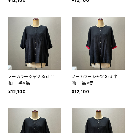
¥12,100
¥12,100
ノーカラーシャツ 3rd 半
ノーカラーシャツ 3rd 半
袖 黒×黒
袖 黒×赤
¥12,100
¥12,100