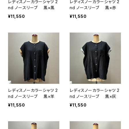
レディスノーカラーシャツ 2
レディスノーカラーシャツ 2
nd ノースリーブ 黒×黒
nd ノースリーブ 黒×赤
¥11,550
¥11,550
レディスノーカラーシャツ 2
レディスノーカラーシャツ 2
nd ノースリーブ 黒×羊
nd ノースリーブ 黒×灰
¥11,550
¥11,550