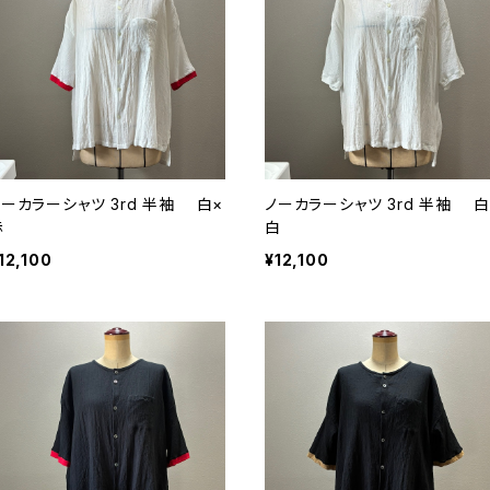
ノーカラーシャツ 3rd 半袖 白×
ノーカラーシャツ 3rd 半袖 白
赤
白
12,100
¥12,100