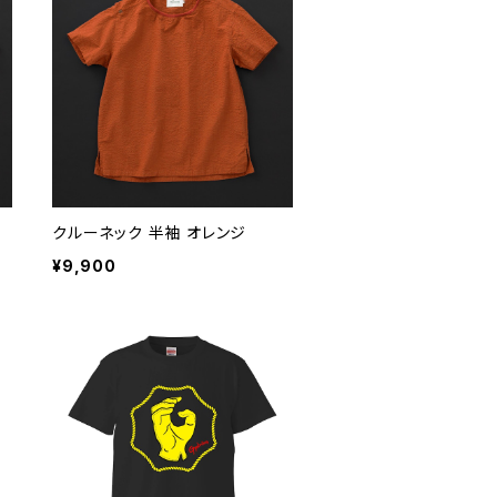
クルーネック 半袖 オレンジ
¥9,900