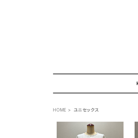
HOME
ユニセックス