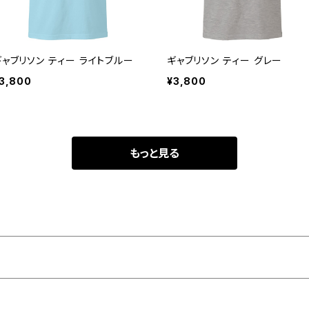
ギャブリソン ティー ライトブルー
ギャブリソン ティー グレー
3,800
¥3,800
もっと見る