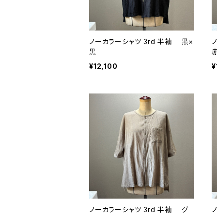
ノーカラーシャツ 3rd 半袖 黒×
黒
¥12,100
¥
ノーカラーシャツ 3rd 半袖 グ