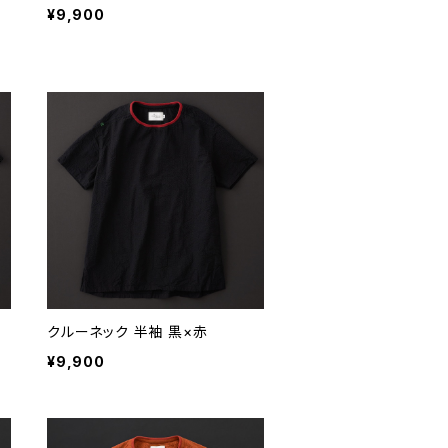
¥9,900
クルーネック 半袖 黒×赤
¥9,900