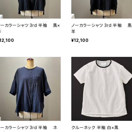
ノーカラーシャツ 3rd 半袖 黒×
ノーカラーシャツ 3rd 半袖 黒
赤
羊
12,100
¥12,100
ノーカラーシャツ 3rd 半袖 ネ
クルーネック 半袖 白×黒