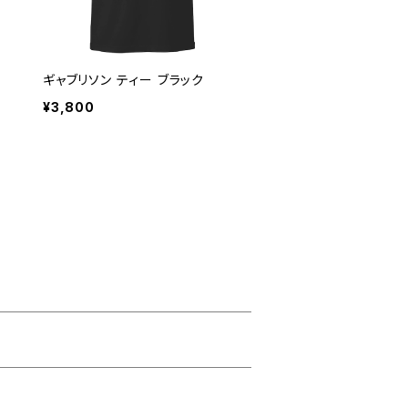
ギャブリソン ティー ブラック
¥3,800