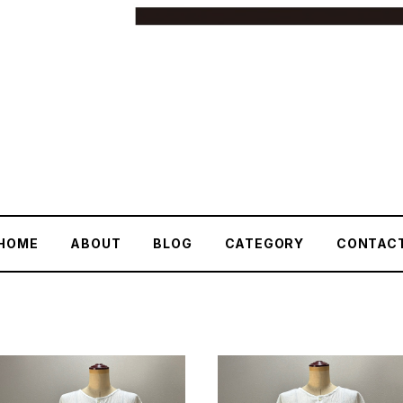
HOME
ABOUT
BLOG
CATEGORY
CONTAC