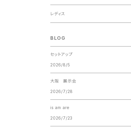
レディス
BLOG
セットアップ
2026/8/5
大阪 展示会
2026/7/28
is am are
2026/7/23