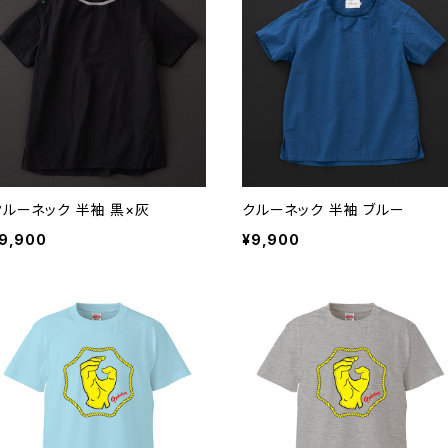
クルーネック 半袖 黒×灰
クルーネック 半袖 ブルー
9,900
¥9,900