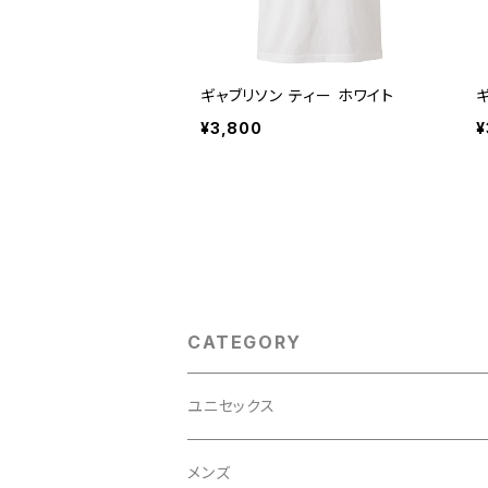
ギャブリソン ティー ホワイト
¥3,800
¥
CATEGORY
ユニセックス
メンズ