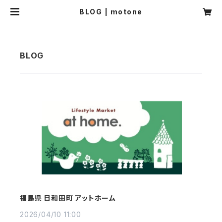
BLOG | motone
福島県 日和田町 アットホーム
2026/04/10 11:00