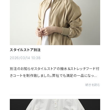
スタイルストア別注
2026/03/14 10:38
別注のお知らせスタイルストアの撥水＆ストレッチフード付
きコートを制作致しました。弊社でも満足の一品になって
おります！(弊社では販売していませんので予めご了承くだ
続きを読む
さい)お時間ある時に、是非覗いてみてく...