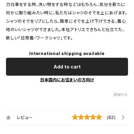
力仕事をする時、洗い物をする時などはもちろん、気分を新たに
何かに取り組みたい時に、私たちはシャツのそでを上にあげます。
シャツのそでをリブにしたら、簡単にそでを上げ下げできる、着心
地のいいシャツができました。本社アトリエできちんと仕立てた、
新しい「日常着・ワークシャツ」です。
International shipping available
Add to cart
日本国内にお住まいの方向け
通報する
レビュー
(62)