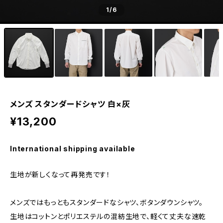
1
/6
メンズ スタンダードシャツ 白×灰
¥13,200
International shipping available
生地が新しくなって再発売です！
メンズではもっともスタンダードなシャツ、ボタンダウンシャツ。
生地はコットンとポリエステルの混紡生地で、軽くて丈夫な速乾