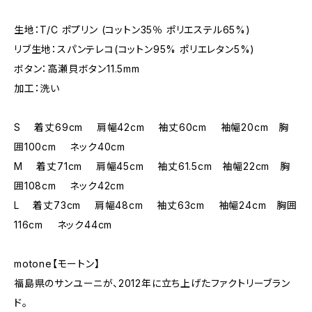
生地：T/C ポプリン (コットン35％ ポリエステル65%)
リブ生地：スパンテレコ(コットン95% ポリエレタン5%)
ボタン：高瀬貝ボタン11.5mm
加工：洗い
S 着丈69cm 肩幅42cm 袖丈60cm 袖幅20cm 胸
囲100cm ネック40cm
M 着丈71cm 肩幅45cm 袖丈61.5cm 袖幅22cm 胸
囲108cm ネック42cm
L 着丈73cm 肩幅48cm 袖丈63cm 袖幅24cm 胸囲
116cm ネック44cm
motone【モートン】
福島県のサンユーニが、2012年に立ち上げたファクトリーブラン
ド。