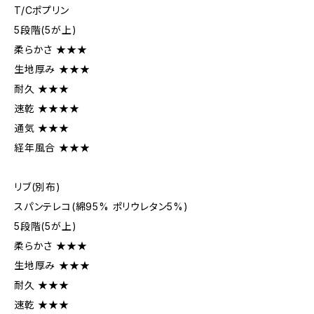
T/Cポプリン
5段階(5が上)
柔らかさ ★★★
生地厚み ★★★
耐久 ★★★
速乾 ★★★★
通気 ★★★
経年風合 ★★★
リブ(別布)
スパンテレコ(綿95% ポリウレタン5%)
5段階(5が上)
柔らかさ ★★★
生地厚み ★★★
耐久 ★★★
速乾 ★★★