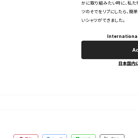
かに取り組みたい時に、私た
ツのそでをリブにしたら、簡
いシャツができました。
Internationa
Ad
日本国内