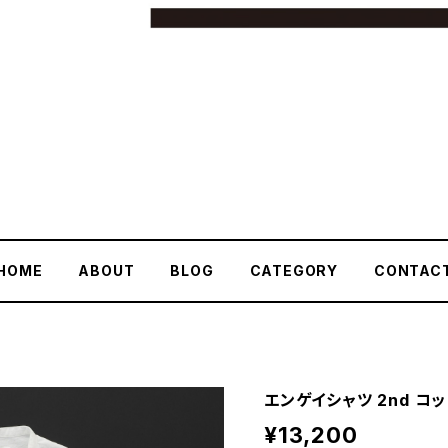
HOME
ABOUT
BLOG
CATEGORY
CONTAC
エンゲイシャツ 2nd コッ
¥13,200