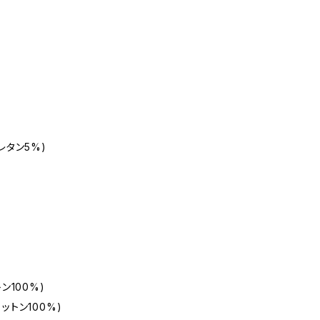
レタン5%)
ン100%)
ットン100%)