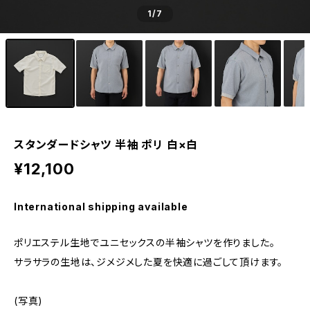
1
/7
スタンダードシャツ 半袖 ポリ 白×白
¥12,100
International shipping available
ポリエステル生地でユニセックスの半袖シャツを作りました。
サラサラの生地は、ジメジメした夏を快適に過ごして頂けます。
(写真)