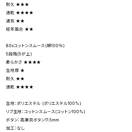
耐久 ★★★
速乾 ★★★★
通気 ★★
経年風合 ★★
80sコットンスムース(綿100％)
5段階(5が上)
柔らかさ ★★★★
生地厚 ★
耐久 ★★
速乾 ★★★★
生地：ポリエステル (ポリエステル100%)
リブ生地：コットンスムース(コットン100%)
ボタン：高瀬貝ボタン11.5mm
加工：なし