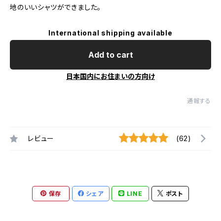
地のいいシャツができました。
International shipping available
Add to cart
日本国内にお住まいの方向け
通報する
レビュー
(62)
保存
シェア
LINE
ポスト