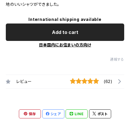
地のいいシャツができました。
International shipping available
Add to cart
日本国内にお住まいの方向け
通報する
レビュー
(62)
保存
シェア
LINE
ポスト