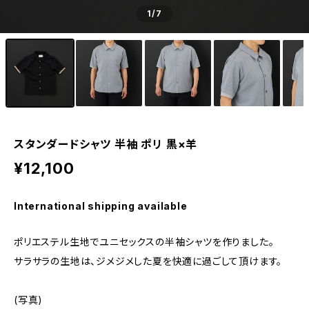
1
/7
スタンダードシャツ 半袖 ポリ 黒×羊
¥12,100
International shipping available
ポリエステル生地でユニセックスの半袖シャツを作りました。
サラサラの生地は、ジメジメした夏を快適に過ごして頂けます。
(写真)