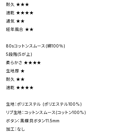
耐久 ★★★
速乾 ★★★★
通気 ★★
経年風合 ★★
80sコットンスムース(綿100％)
5段階(5が上)
柔らかさ ★★★★
生地厚 ★
耐久 ★★
速乾 ★★★★
生地：ポリエステル (ポリエステル100%)
リブ生地：コットンスムース(コットン100%)
ボタン：黒蝶貝ボタン11.5mm
加工：なし