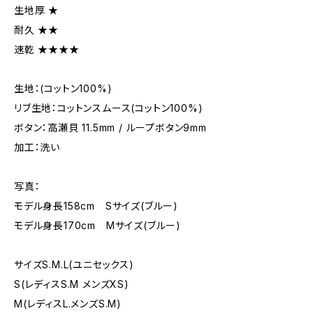
生地厚 ★
耐久 ★★
速乾 ★★★★
生地：(コットン100%)
リブ生地：コットンスムース(コットン100%)
ボタン：高瀬貝 11.5mm / ループボタン9mm
加工：洗い
写真：
モデル身長158cm Sサイズ(ブルー)
モデル身長170cm Mサイズ(ブルー)
サイズS.M.L(ユニセックス)
S(レディスS.M メンズXS)
M(レディスL.メンズS.M)