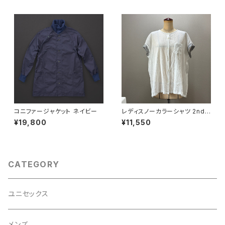
コニファージャケット ネイビー
レディスノーカラーシャツ 2nd
ノースリーブ 白×灰
¥19,800
¥11,550
CATEGORY
ユニセックス
メンズ