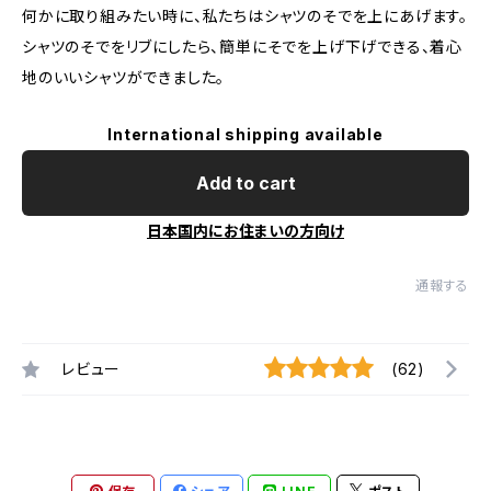
何かに取り組みたい時に、私たちはシャツのそでを上にあげます。
シャツのそでをリブにしたら、簡単にそでを上げ下げできる、着心
地のいいシャツができました。
International shipping available
Add to cart
日本国内にお住まいの方向け
通報する
レビュー
(62)