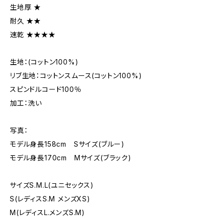
生地厚 ★
耐久 ★★
速乾 ★★★★
生地：(コットン100%)
リブ生地：コットンスムース(コットン100%)
スピンドルコード100％
加工：洗い
写真：
モデル身長158cm Sサイズ(ブルー)
モデル身長170cm Mサイズ(ブラック)
サイズS.M.L(ユニセックス)
S(レディスS.M メンズXS)
M(レディスL.メンズS.M)