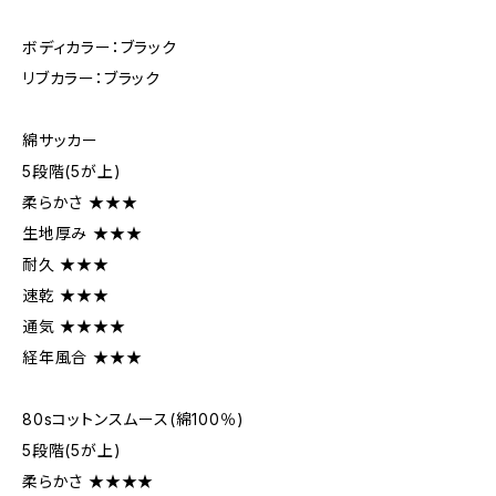
ボディカラー：ブラック
リブカラー：ブラック
綿サッカー
5段階(5が上)
柔らかさ ★★★
生地厚み ★★★
耐久 ★★★
速乾 ★★★
通気 ★★★★
経年風合 ★★★
80sコットンスムース(綿100％)
5段階(5が上)
柔らかさ ★★★★