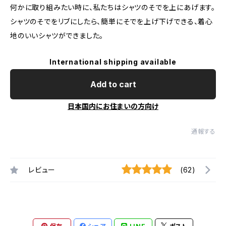
何かに取り組みたい時に、私たちはシャツのそでを上にあげます。
シャツのそでをリブにしたら、簡単にそでを上げ下げできる、着心
地のいいシャツができました。
International shipping available
Add to cart
日本国内にお住まいの方向け
通報する
レビュー
(62)