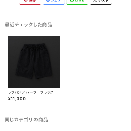
保存
シェア
LINE
ポスト
最近チェックした商品
ラフパンツ ハーフ ブラック
¥11,000
同じカテゴリの商品