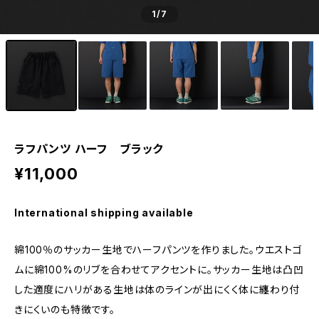
1
/7
ラフパンツ ハーフ ブラック
¥11,000
International shipping available
綿100％のサッカー生地でハーフパンツを作りました。ウエストゴ
ムに綿100%のリブを合わせてアクセントに。サッカー生地は凸凹
した適度にハリがある生地は体のラインが出にくく体に纏わり付
きにくいのも特徴です。