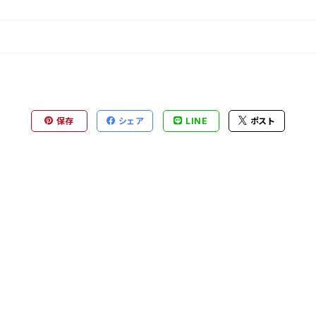
保存
シェア
LINE
ポスト