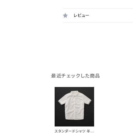
レビュー
最近チェックした商品
スタンダードシャツ 半