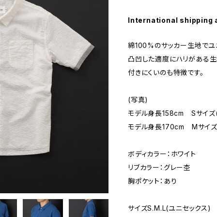
International shipping 
綿100%のサッカー生地でユ
凸凹した適度にハリがある生
付きにくいのも特徴です。
(写真)
モデル身長158cm Sサイズ
モデル身長170cm Mサイズ
ボディカラー：ホワイト
リブカラー：グレー杢
胸ポケット：あり
サイズS.M.L(ユニセックス)