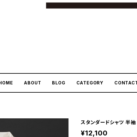
HOME
ABOUT
BLOG
CATEGORY
CONTAC
スタンダードシャツ 半
¥12,100