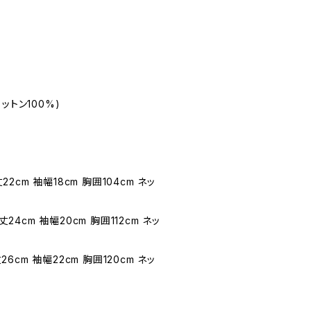
ットン100%)
22cm 袖幅18cm 胸囲104cm ネッ
丈24cm 袖幅20cm 胸囲112cm ネッ
26cm 袖幅22cm 胸囲120cm ネッ