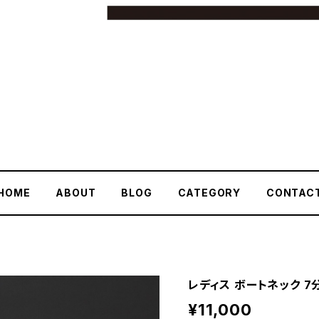
HOME
ABOUT
BLOG
CATEGORY
CONTAC
レディス ボートネック 
¥11,000