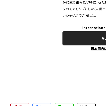
かに取り組みたい時に、私た
ツのそでをリブにしたら、簡
いシャツができました。
Internationa
Ad
日本国内