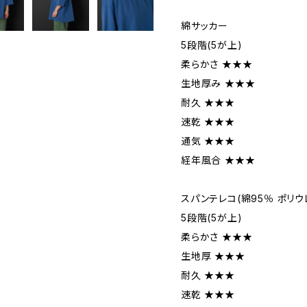
綿サッカー
5段階(5が上)
柔らかさ ★★★
生地厚み ★★★
耐久 ★★★
速乾 ★★★
通気 ★★★
経年風合 ★★★
スパンテレコ(綿95％ ポリウ
5段階(5が上)
柔らかさ ★★★
生地厚 ★★★
耐久 ★★★
速乾 ★★★