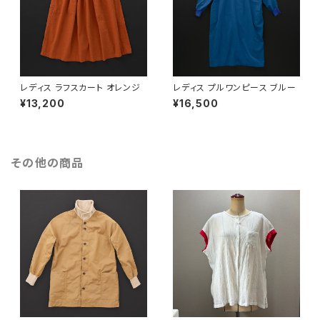
レディス ラフスカート オレンジ
レディス プルワンピース ブルー
¥13,200
¥16,500
その他の商品