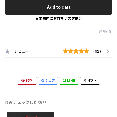
Add to cart
日本国内にお住まいの方向け
通報する
レビュー
(62)
保存
シェア
LINE
ポスト
最近チェックした商品