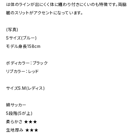
は体のラインが出にくく体に纏わり付きにくいのも特徴です。両脇
裾のスリットがアクセントになっています。
(写真)
Sサイズ(ブルー)
モデル身長158cm
ボディカラー：ブラック
リブカラー：レッド
サイズS.M(レディス)
綿サッカー
5段階(5が上)
柔らかさ ★★★
生地厚み ★★★