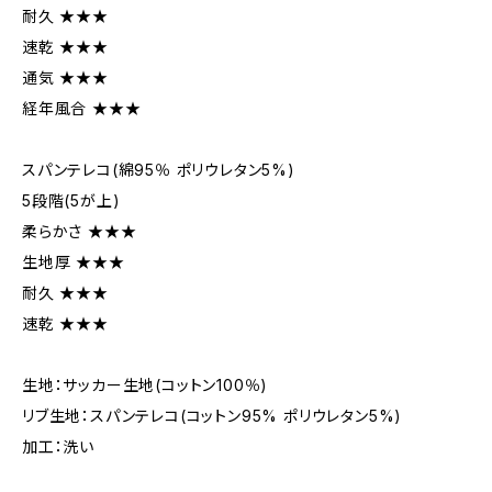
耐久 ★★★
速乾 ★★★
通気 ★★★
経年風合 ★★★
スパンテレコ(綿95％ ポリウレタン5%)
5段階(5が上)
柔らかさ ★★★
生地厚 ★★★
耐久 ★★★
速乾 ★★★
生地：サッカー生地(コットン100％)
リブ生地：スパンテレコ(コットン95% ポリウレタン5%)
加工：洗い