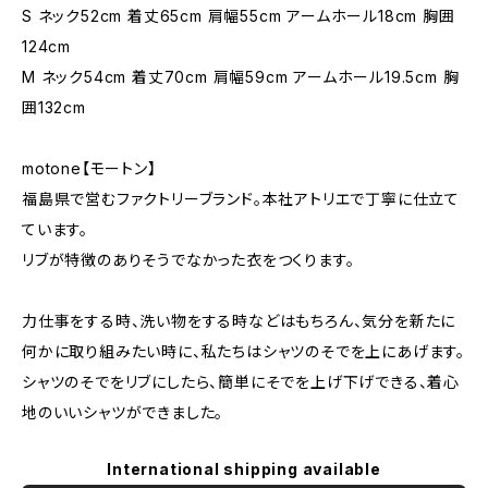
S ネック52cm 着丈65cm 肩幅55cm アームホール18cm 胸囲
124cm
M ネック54cm 着丈70cm 肩幅59cm アームホール19.5cm 胸
囲132cm
motone【モートン】
福島県で営むファクトリーブランド。本社アトリエで丁寧に仕立て
ています。
リブが特徴のありそうでなかった衣をつくります。
力仕事をする時、洗い物をする時などはもちろん、気分を新たに
何かに取り組みたい時に、私たちはシャツのそでを上にあげます。
シャツのそでをリブにしたら、簡単にそでを上げ下げできる、着心
地のいいシャツができました。
International shipping available