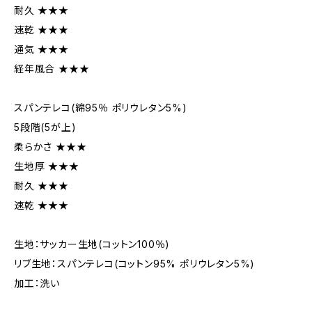
耐久 ★★★
速乾 ★★★
通気 ★★★
経年風合 ★★★
スパンテレコ(綿95％ ポリウレタン5%)
5段階(5が上)
柔らかさ ★★★
生地厚 ★★★
耐久 ★★★
速乾 ★★★
生地：サッカー生地(コットン100％)
リブ生地：スパンテレコ(コットン95% ポリウレタン5%)
加工：洗い