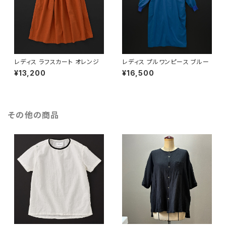
レディス ラフスカート オレンジ
レディス プルワンピース ブルー
¥13,200
¥16,500
その他の商品