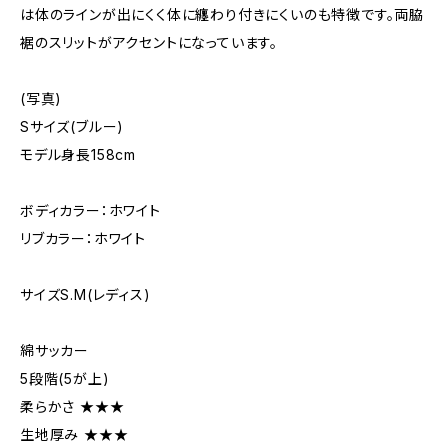
は体のラインが出にくく体に纏わり付きにくいのも特徴です。両脇
裾のスリットがアクセントになっています。
(写真)
Sサイズ(ブルー)
モデル身長158cm
ボディカラー：ホワイト
リブカラー：ホワイト
サイズS.M(レディス)
綿サッカー
5段階(5が上)
柔らかさ ★★★
生地厚み ★★★