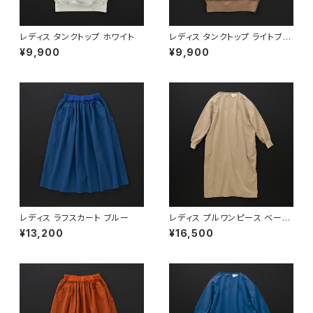
レディス タンクトップ ホワイト
レディス タンクトップ ライトブラ
ウン
¥9,900
¥9,900
レディス ラフスカート ブルー
レディス プルワンピース ベージ
ュ
¥13,200
¥16,500