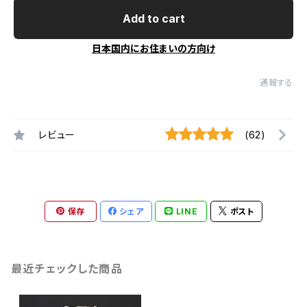
Add to cart
日本国内にお住まいの方向け
通報する
レビュー
(62)
保存
シェア
LINE
ポスト
最近チェックした商品