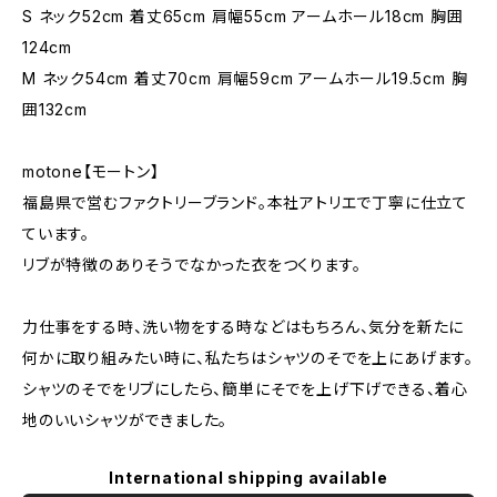
S ネック52cm 着丈65cm 肩幅55cm アームホール18cm 胸囲
124cm
M ネック54cm 着丈70cm 肩幅59cm アームホール19.5cm 胸
囲132cm
motone【モートン】
福島県で営むファクトリーブランド。本社アトリエで丁寧に仕立て
ています。
リブが特徴のありそうでなかった衣をつくります。
力仕事をする時、洗い物をする時などはもちろん、気分を新たに
何かに取り組みたい時に、私たちはシャツのそでを上にあげます。
シャツのそでをリブにしたら、簡単にそでを上げ下げできる、着心
地のいいシャツができました。
International shipping available