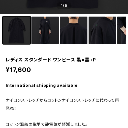
1
/6
レディス スタンダード ワンピース 黒×黒+P
¥17,600
International shipping available
ナイロンストレッチからコットンナイロンストレッチに代わって再
発売！
コットン混紡の生地で静電気が軽減しました。