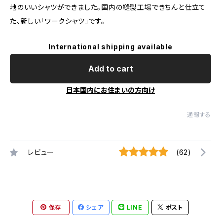
地のいいシャツができました。国内の縫製工場できちんと仕立て
た、新しい「ワークシャツ」です。
International shipping available
Add to cart
日本国内にお住まいの方向け
通報する
レビュー
(62)
保存
シェア
LINE
ポスト