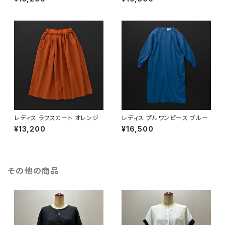
レディス ラフスカート オレンジ
レディス プルワンピース ブルー
¥13,200
¥16,500
その他の商品