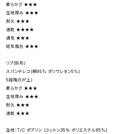
柔らかさ ★★★
生地厚み ★★★
耐久 ★★★
速乾 ★★★★
通気 ★★★
経年風合 ★★★
リブ(別布)
スパンテレコ(綿95% ポリウレタン5%)
5段階(5が上)
柔らかさ ★★★
生地厚み ★★★
耐久 ★★★
速乾 ★★★
生地：T/C ポプリン (コットン35％ ポリエステル65%)