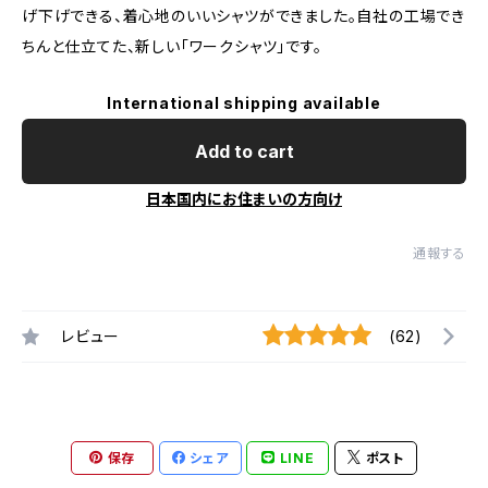
げ下げできる、着心地のいいシャツができました。自社の工場でき
ちんと仕立てた、新しい「ワークシャツ」です。
International shipping available
Add to cart
日本国内にお住まいの方向け
通報する
レビュー
(62)
保存
シェア
LINE
ポスト