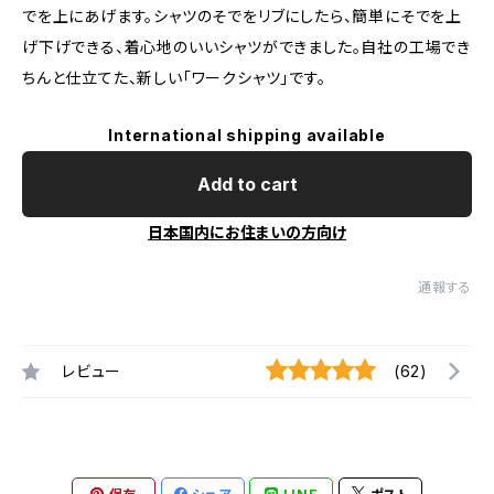
でを上にあげます。シャツのそでをリブにしたら、簡単にそでを上
げ下げできる、着心地のいいシャツができました。自社の工場でき
ちんと仕立てた、新しい「ワークシャツ」です。
International shipping available
Add to cart
日本国内にお住まいの方向け
通報する
レビュー
(62)