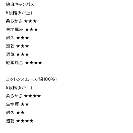
綿麻キャンパス
5段階(5が上)
柔らかさ ★★★
生地厚み ★★★
耐久 ★★★
速乾 ★★★
通気 ★★★
経年風合 ★★★★
コットンスムース(綿100％)
5段階(5が上)
柔らかさ ★★★★
生地厚 ★★
耐久 ★★
速乾 ★★★★