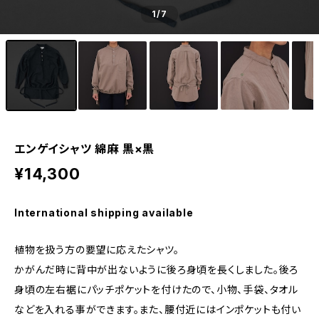
1
/7
エンゲイシャツ 綿麻 黒×黒
¥14,300
International shipping available
植物を扱う方の要望に応えたシャツ。
かがんだ時に背中が出ないように後ろ身頃を長くしました。後ろ
身頃の左右裾にパッチポケットを付けたので、小物、手袋、タオル
などを入れる事ができます。また、腰付近にはインポケットも付い