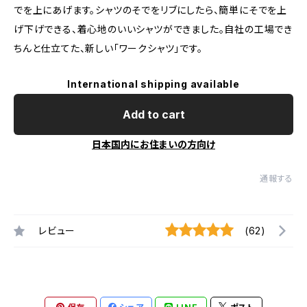
でを上にあげます。シャツのそでをリブにしたら、簡単にそでを上
げ下げできる、着心地のいいシャツができました。自社の工場でき
ちんと仕立てた、新しい「ワークシャツ」です。
International shipping available
Add to cart
日本国内にお住まいの方向け
通報する
レビュー
(62)