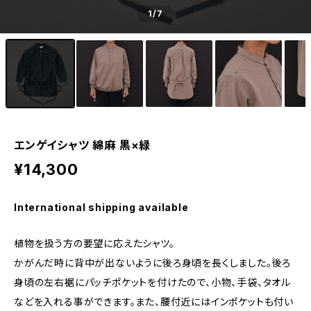
1
/7
エンゲイシャツ 綿麻 黒×緑
¥14,300
International shipping available
植物を扱う方の要望に応えたシャツ。
かがんだ時に背中が出ないように後ろ身頃を長くしました。後ろ
身頃の左右裾にパッチポケットを付けたので、小物、手袋、タオル
などを入れる事ができます。また、腰付近にはインポケットも付い