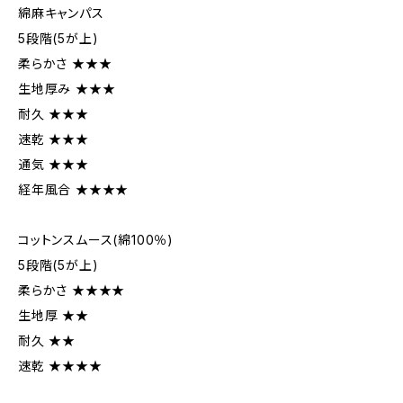
綿麻キャンパス
5段階(5が上)
柔らかさ ★★★
生地厚み ★★★
耐久 ★★★
速乾 ★★★
通気 ★★★
経年風合 ★★★★
コットンスムース(綿100％)
5段階(5が上)
柔らかさ ★★★★
生地厚 ★★
耐久 ★★
速乾 ★★★★