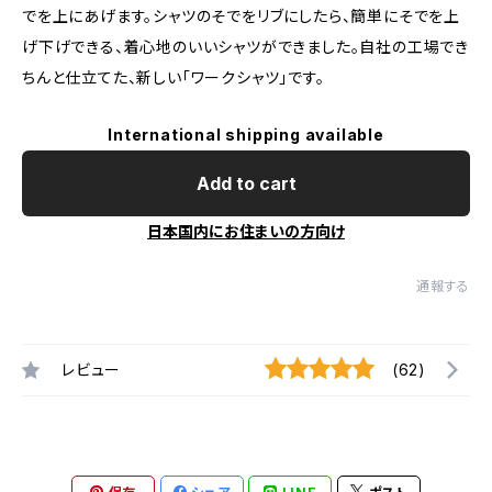
でを上にあげます。シャツのそでをリブにしたら、簡単にそでを上
げ下げできる、着心地のいいシャツができました。自社の工場でき
ちんと仕立てた、新しい「ワークシャツ」です。
International shipping available
Add to cart
日本国内にお住まいの方向け
通報する
レビュー
(62)