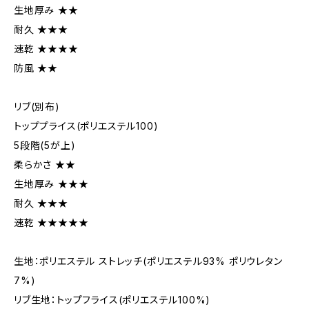
生地厚み ★★
耐久 ★★★
速乾 ★★★★
防風 ★★
リブ(別布)
トッププライス(ポリエステル100)
5段階(5が上)
柔らかさ ★★
生地厚み ★★★
耐久 ★★★
速乾 ★★★★★
生地：ポリエステル ストレッチ(ポリエステル93% ポリウレタン
7%)
リブ生地：トップフライス(ポリエステル100%)