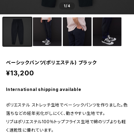
1
/4
ベーシックパンツ(ポリエステル) ブラック
¥13,200
International shipping available
ポリエステル ストレッチ生地でベーシックパンツを作りました。色
落ちなどの経年劣化がしにくく、動きやすい生地です。
リブはポリエステル100％トップフライス生地で綿のリブよりも軽
く速乾性に優れています。