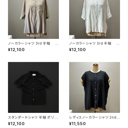
ノーカラーシャツ 3rd 半袖 グ
ノーカラーシャツ 3rd 半袖 白
レージュ
×白
¥12,100
¥12,100
スタンダードシャツ 半袖 ポリ 黒
レディスノーカラーシャツ 2nd
×黒
ノースリーブ 黒×羊
¥12,100
¥11,550