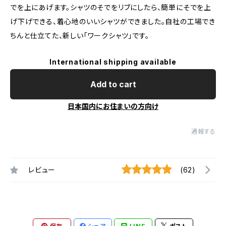
でを上にあげます。シャツのそでをリブにしたら、簡単にそでを上
げ下げできる、着心地のいいシャツができました。自社の工場でき
ちんと仕立てた、新しい「ワークシャツ」です。
International shipping available
Add to cart
日本国内にお住まいの方向け
通報する
レビュー
(62)