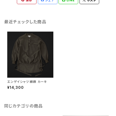
保存
シェア
LINE
ポスト
最近チェックした商品
エンゲイシャツ 綿麻 カーキ
¥14,300
同じカテゴリの商品