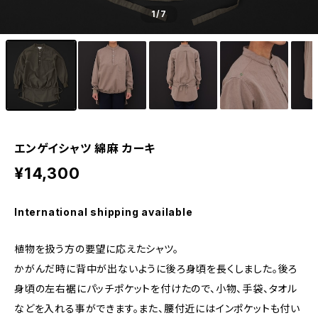
1
/7
エンゲイシャツ 綿麻 カーキ
¥14,300
International shipping available
植物を扱う方の要望に応えたシャツ。
かがんだ時に背中が出ないように後ろ身頃を長くしました。後ろ
身頃の左右裾にパッチポケットを付けたので、小物、手袋、タオル
などを入れる事ができます。また、腰付近にはインポケットも付い