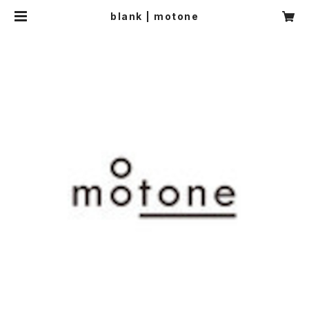
blank | motone