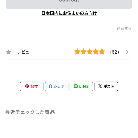
日本国内にお住まいの方向け
通報する
レビュー
(62)
保存
シェア
LINE
ポスト
最近チェックした商品