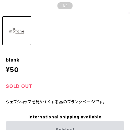
1
/1
blank
¥50
SOLD OUT
ウェブショップを見やすくする為のブランクページです。
International shipping available
Sold out