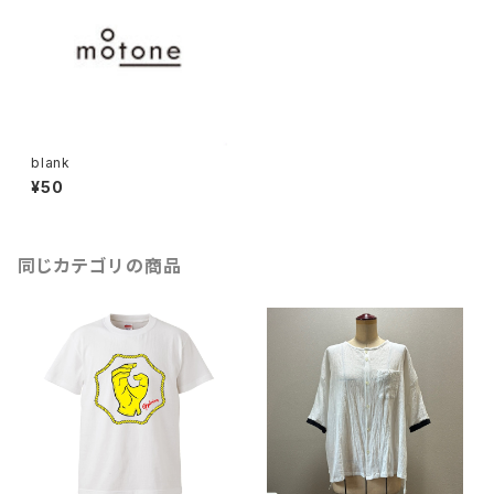
blank
¥50
同じカテゴリの商品