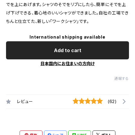
でを上にあげます。シャツのそでをリブにしたら、簡単にそでを上
げ下げできる、着心地のいいシャツができました。自社の工場でき
ちんと仕立てた、新しい「ワークシャツ」です。
International shipping available
Add to cart
日本国内にお住まいの方向け
通報する
レビュー
(62)