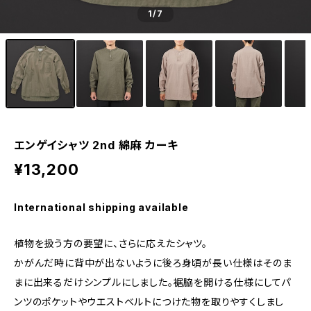
1
/7
エンゲイシャツ 2nd 綿麻 カーキ
¥13,200
International shipping available
植物を扱う方の要望に、さらに応えたシャツ。
かがんだ時に背中が出ないように後ろ身頃が長い仕様はそのま
まに出来るだけシンプルにしました。裾脇を開ける仕様にしてパ
ンツのポケットやウエストベルトにつけた物を取りやすくしまし