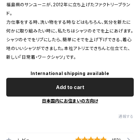
福島県のサンユーニが、2012年に立ち上げたファクトリーブラン
ド。
力仕事をする時、洗い物をする時などはもちろん、気分を新たに
何かに取り組みたい時に、私たちはシャツのそでを上にあげます。
シャツのそでをリブにしたら、簡単にそでを上げ下げできる、着心
地のいいシャツができました。本社アトリエできちんと仕立てた、
新しい「日常着・ワークシャツ」です。
International shipping available
Add to cart
日本国内にお住まいの方向け
通報する