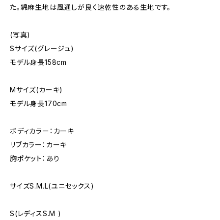
た。綿麻生地は風通しが良く速乾性のある生地です。
(写真)
Sサイズ(グレージュ)
モデル身長158cm
Mサイズ(カーキ)
モデル身長170cm
ボディカラー：カーキ
リブカラー：カーキ
胸ポケット：あり
サイズS.M.L(ユニセックス)
S(レディスS.M )