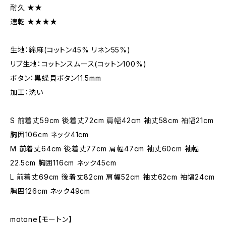
耐久 ★★
速乾 ★★★★
生地：綿麻(コットン45% リネン55%)
リブ生地：コットンスムース(コットン100%)
ボタン：黒蝶貝ボタン11.5mm
加工：洗い
S 前着丈59cm 後着丈72cm 肩幅42cm 袖丈58cm 袖幅21cm
胸囲106cm ネック41cm
M 前着丈64cm 後着丈77cm 肩幅47cm 袖丈60cm 袖幅
22.5cm 胸囲116cm ネック45cm
L 前着丈69cm 後着丈82cm 肩幅52cm 袖丈62cm 袖幅24cm
胸囲126cm ネック49cm
motone【モートン】