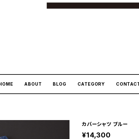
HOME
ABOUT
BLOG
CATEGORY
CONTAC
カバーシャツ ブルー
¥14,300