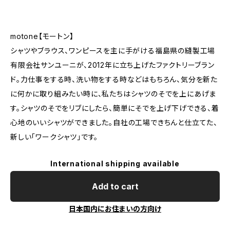
motone【モートン】
シャツやブラウス、ワンピースを主に手がける福島県の縫製工場
有限会社サンユーニが、2012年に立ち上げたファクトリーブラン
ド。力仕事をする時、洗い物をする時などはもちろん、気分を新た
に何かに取り組みたい時に、私たちはシャツのそでを上にあげま
す。シャツのそでをリブにしたら、簡単にそでを上げ下げできる、着
心地のいいシャツができました。自社の工場できちんと仕立てた、
新しい「ワークシャツ」です。
International shipping available
Add to cart
日本国内にお住まいの方向け