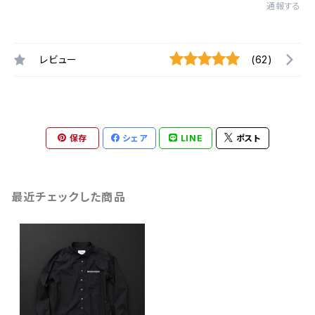
通報する
レビュー
(62)
保存
シェア
LINE
ポスト
最近チェックした商品