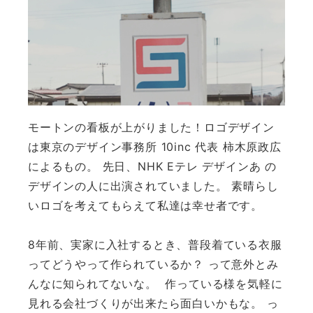
モートンの看板が上がりました！
ロゴデザイン
は東京のデザイン事務所 10inc 代表 柿木原政広
によるもの。 先日、NHK Eテレ デザインあ の
デザインの人に出演されていました。 素晴らし
いロゴを考えてもらえて私達は幸せ者です。
8年前、実家に入社するとき、
普段着ている衣服
ってどうやって作られているか？ って意外とみ
んなに知られてないな。
作っている様を気軽に
見れる会社づくりが出来たら面白いかもな。 っ