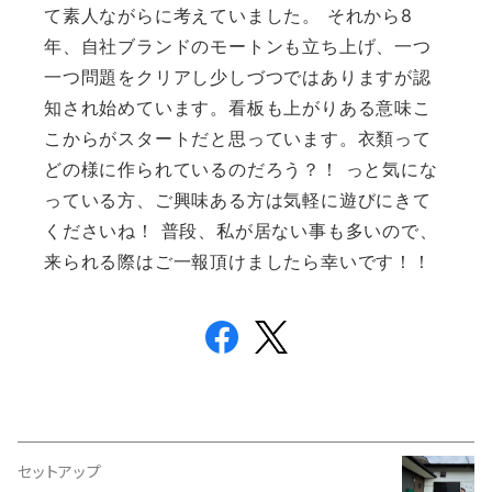
て素人ながらに考えていました。 それから8
年、自社ブランドのモートンも立ち上げ、
一つ
一つ問題をクリアし少しづつではありますが認
知され始めてい
ます。
看板も上がりある意味こ
こからがスタートだと思っています。
衣類って
どの様に作られているのだろう？！ っと気にな
っている方、ご興味ある方は気軽に遊びにきて
くださいね！ 普段、私が居ない事も多いので、
来られる際はご一報頂けましたら幸いです！！
セットアップ