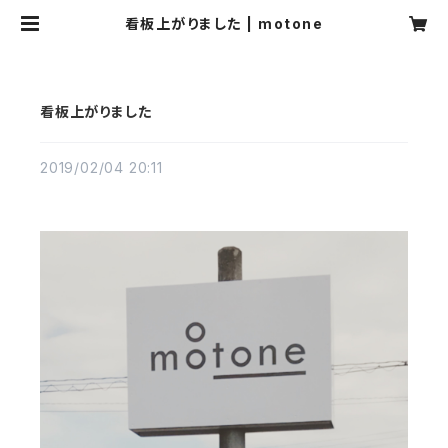
看板上がりました | motone
看板上がりました
2019/02/04 20:11