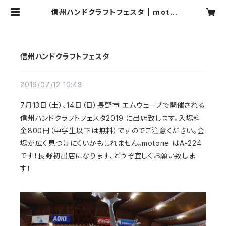
信州ハンドクラフトフェスタ | moto
ne
信州ハンドクラフトフェスタ
2019/07/12 10:48
7月13日（土）、14日（日）長野市 エムウェーブで開催される
信州ハンドクラフトフェスタ2019 に出店致します。入場料
金800円（中学生以下は無料）ですのでご注意ください。会
場が広く見つけにくいかもしれません。motone はA-224
です！長野初出店になります、どうぞ宜しくお願い致しま
す！