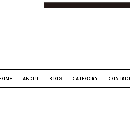
HOME
ABOUT
BLOG
CATEGORY
CONTAC