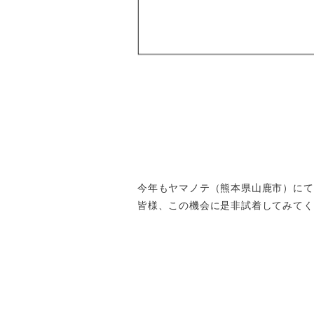
今年もヤマノテ（熊本県山鹿市）にて
皆様、この機会に是非試着してみてく