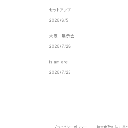
セットアップ
2026/8/5
大阪 展示会
2026/7/28
is am are
2026/7/23
プライバシーポリシー
特定商取引法に基