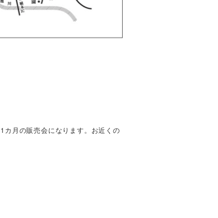
約1カ月の販売会になります。お近くの