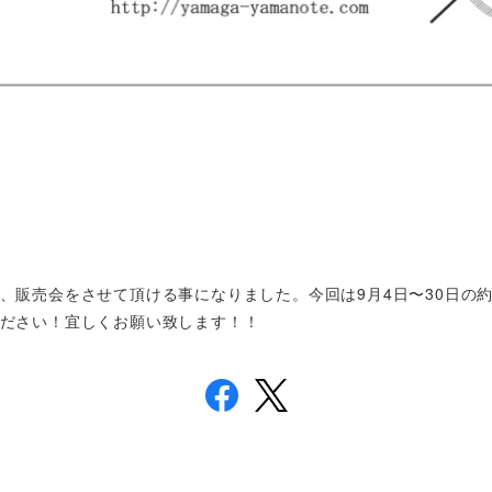
、販売会をさせて頂ける事になりました。今回は9月4日〜30日の
ださい！宜しくお願い致します！！