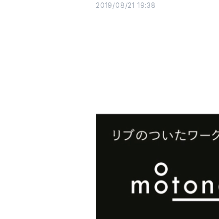
2019/08/21 19:38