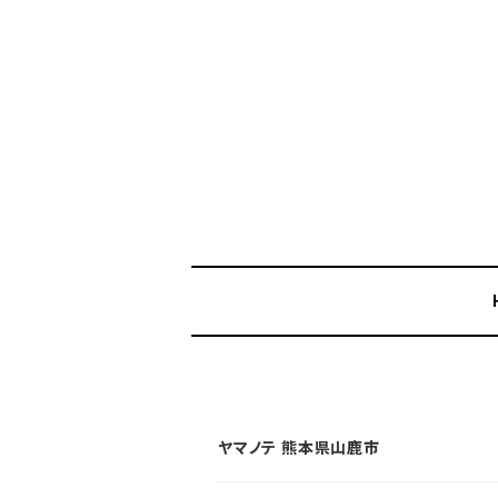
ヤマノテ 熊本県山鹿市