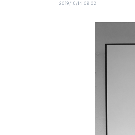
2019/10/14 08:02