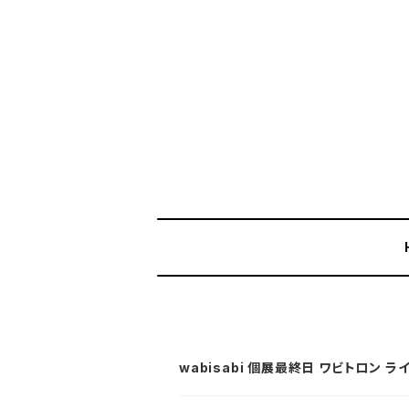
wabisabi 個展最終日 ワビトロン ラ