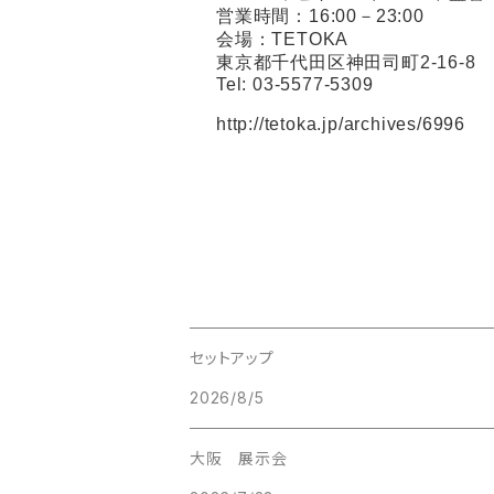
営業時間：16:00－23:00
会場：TETOKA
東京都千代田区神田司町2-16-8
Tel: 03-5577-5309
http://tetoka.jp/archives/6996
セットアップ
2026/8/5
大阪 展示会