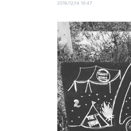
2019/12/14 10:47