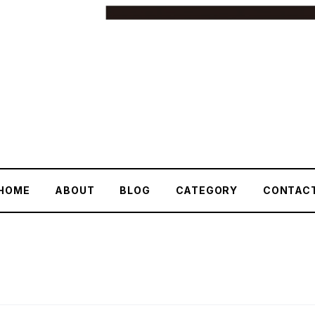
HOME
ABOUT
BLOG
CATEGORY
CONTAC