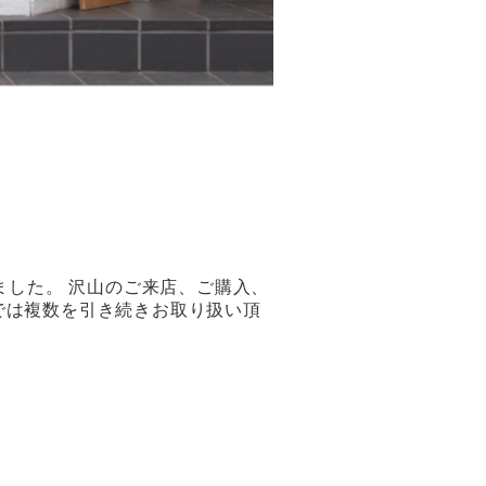
ました。 沢山のご来店、ご購入、
では複数を引き続きお取り扱い頂