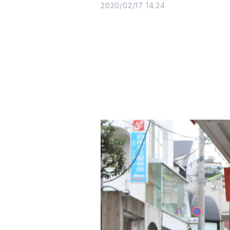
2020/02/17 14:24