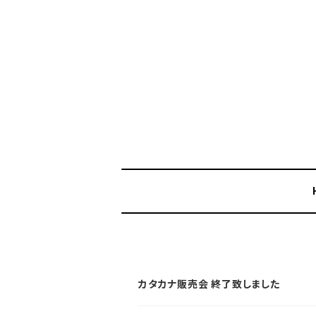
カタカナ販売会 終了致しました