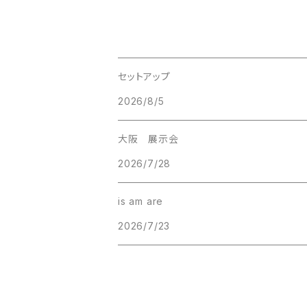
セットアップ
2026/8/5
大阪 展示会
2026/7/28
is am are
2026/7/23