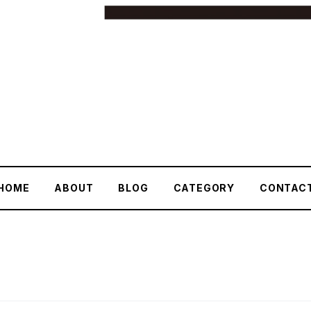
HOME
ABOUT
BLOG
CATEGORY
CONTAC