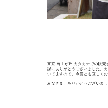
東京 自由が丘 カタカナでの販
誠にありがとうございました。
いてますので、今度とも宜しく
みなさま、ありがとうございま