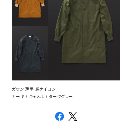
ガウン 薄手 綿ナイロン
カーキ / キャメル / ダークグレー