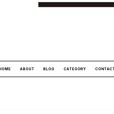
HOME
ABOUT
BLOG
CATEGORY
CONTAC