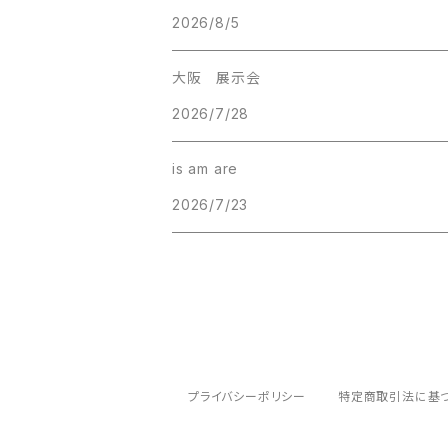
2026/8/5
大阪 展示会
2026/7/28
is am are
2026/7/23
プライバシーポリシー
特定商取引法に基