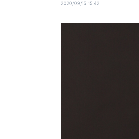
2020/09/15 15:42