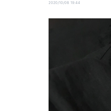
2020/10/08 19:44