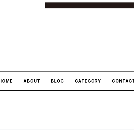
HOME
ABOUT
BLOG
CATEGORY
CONTAC