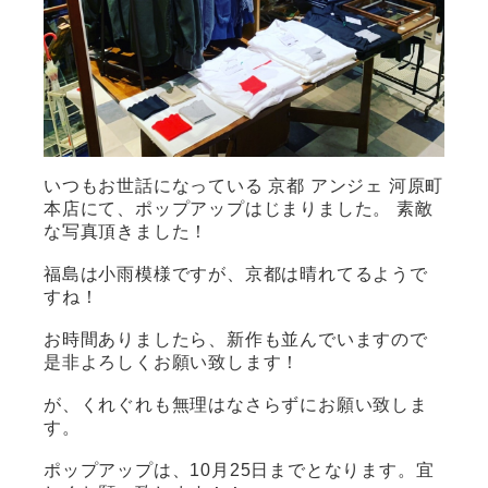
いつもお世話になっている 京都 アンジェ 河原町
本店にて、ポップアップはじまりました。 素敵
な写真頂きました！
福島は小雨模様ですが、京都は晴れてるようで
すね！
お時間ありましたら、新作も並んでいますので
是非よろしくお願い致します！
が、くれぐれも無理はなさらずにお願い致しま
す。
ポップアップは、10月25日までとなります。宜