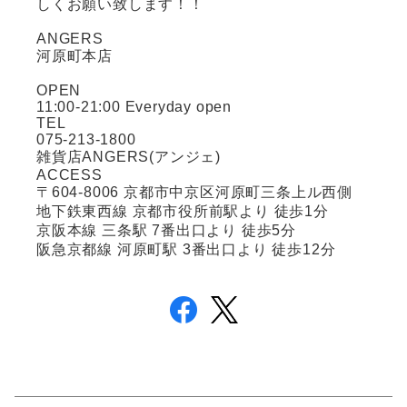
しくお願い致します！！
ANGERS
河原町本店
OPEN
11:00-21:00 Everyday open
TEL
075-213-1800
雑貨店ANGERS(アンジェ)
ACCESS
〒604-8006 京都市中京区河原町三条上ル西側
地下鉄東西線 京都市役所前駅より 徒歩1分
京阪本線 三条駅 7番出口より 徒歩5分
阪急京都線 河原町駅 3番出口より 徒歩12分