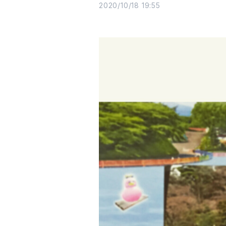
2020/10/18 19:55