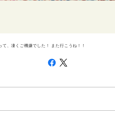
って、凄くご機嫌でした！ また行こうね！！