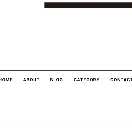
HOME
ABOUT
BLOG
CATEGORY
CONTAC