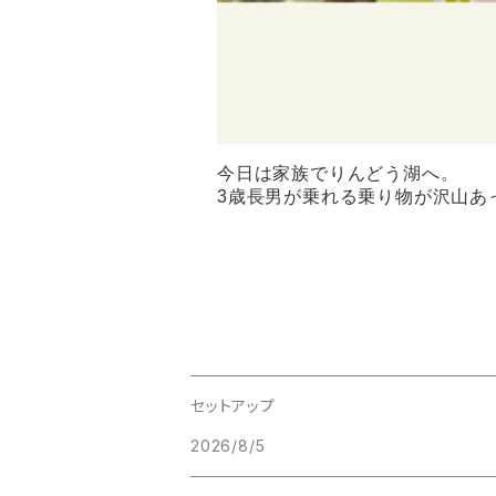
今日は家族でりんどう湖へ。
3歳長男が乗れる乗り物が沢山あ
セットアップ
2026/8/5