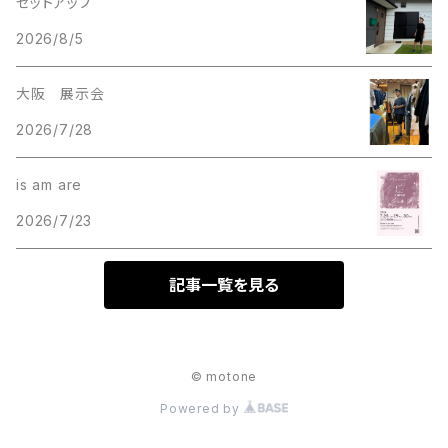
セットアップ
2026/8/5
大阪 展示会
2026/7/28
is am are
2026/7/23
記事一覧を見る
© motone
Powered by