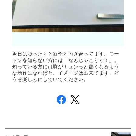
今日はゆったりと新作と向き合ってます。モー
トンを知らない方には「なんじゃこりゃ！」。
知っている方には胸がキュンっと熱くなるよう
な新作になればと。イメージは出来てます、ど
うぞ楽しみにしていてください。