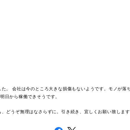
ました。 会社は今のところ大きな損傷もないようです。モノが
明日から稼働できそうです。
も、どうぞ無理はなさらずに。引き続き、宜しくお願い致しま