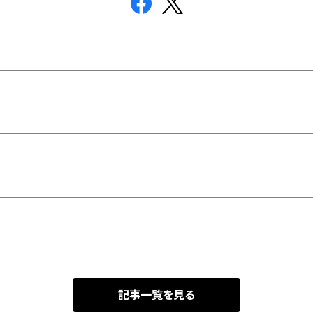
記事一覧を見る