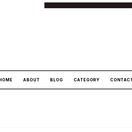
HOME
ABOUT
BLOG
CATEGORY
CONTAC