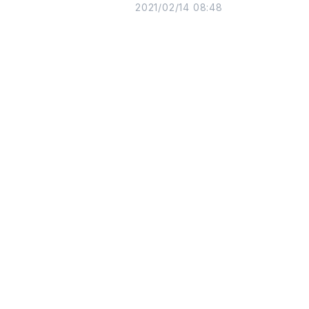
2021/02/14 08:48