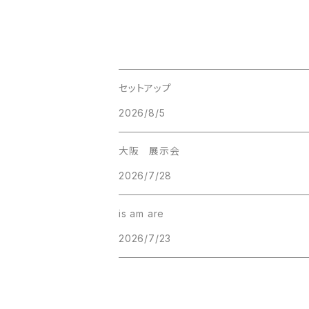
セットアップ
2026/8/5
大阪 展示会
2026/7/28
is am are
2026/7/23