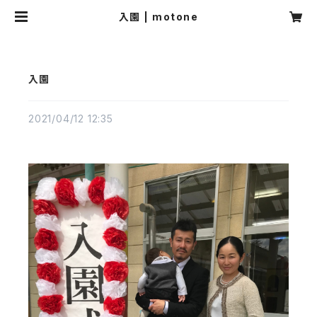
入園 | motone
入園
2021/04/12 12:35