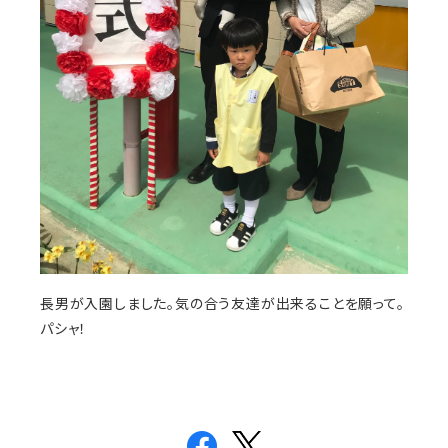
長男が入園しました。気の合う友達が出来ることを願って。
パシャ！