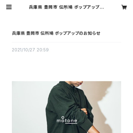
兵庫県 豊岡市 伝所鳩 ポップアップの
お知らせ | motone
兵庫県 豊岡市 伝所鳩 ポップアップのお知らせ
2021/10/27 20:59