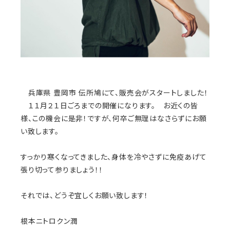
兵庫県 豊岡市 伝所鳩にて、販売会がスタートしました！
１１月２１日ごろまでの開催になります。 お近くの皆
様、この機会に是非！ですが、何卒ご無理はなさらずにお願
い致します。
すっかり寒くなってきました、身体を冷やさずに免疫あげて
張り切って参りましょう！！
それでは、どうぞ宜しくお願い致します！
根本ニトロクン潤