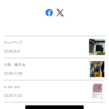
セットアップ
2026/8/5
大阪 展示会
2026/7/28
is am are
2026/7/23