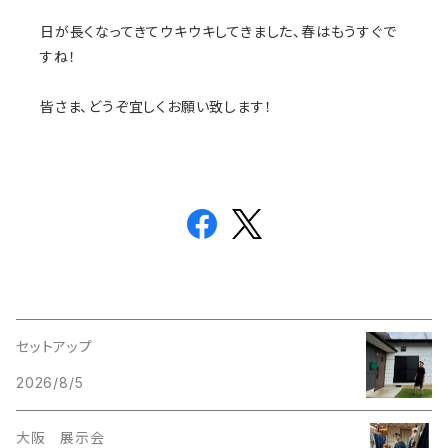
日が長くなってきてウキウキしてきました、春はもうすぐで
すね！
皆さま、どうぞ宜しくお願い致します！
セットアップ
2026/8/5
大阪 展示会