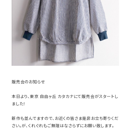
販売会のお知らせ
本日より、東京 自由ヶ丘 カタカナにて販売会がスタートし
ました！
新作も並んでますので、お近くの皆さま是非お立ち寄りくだ
さい。が、くれぐれもご無理はなさらずにお願い致します。