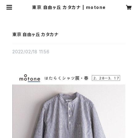
東京 自由ヶ丘 カタカナ | motone
東京 自由ヶ丘 カタカナ
2022/02/18 11:56