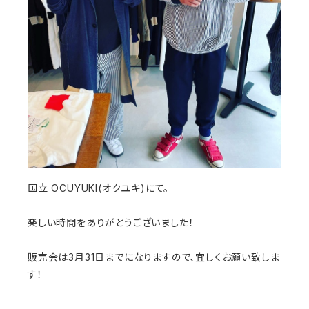
国立 OCUYUKI(オクユキ)にて。
楽しい時間をありがとうございました！
販売会は3月31日までになりますので、宜しくお願い致しま
す！