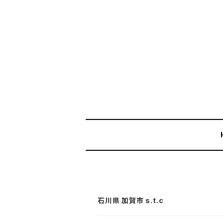
石川県 加賀市 s.t.c