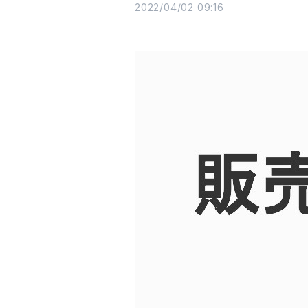
2022/04/02 09:16