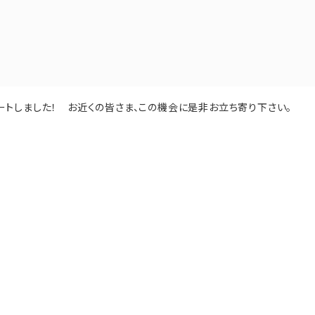
スタートしました！ お近くの皆さま、この機会に是非お立ち寄り下さい。