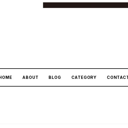
HOME
ABOUT
BLOG
CATEGORY
CONTAC