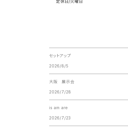
定休日/火曜日
セットアップ
2026/8/5
大阪 展示会
2026/7/28
is am are
2026/7/23