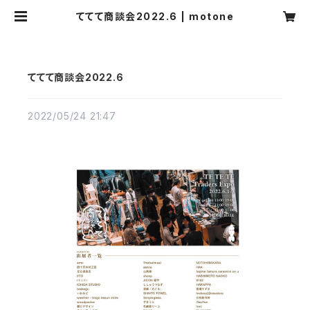
ててて商談会2022.6 | motone
ててて商談会2022.6
2022/05/24 21:47