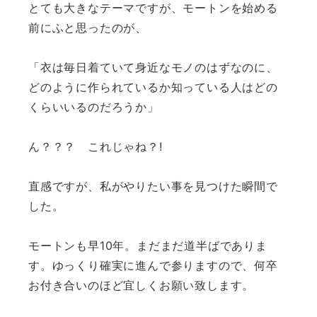
とても大きなテーマですが、
モートンを始める
前にふと思ったのが、
「衣は毎日着ていて身近なモノのはずなのに、
どのように作られているか知っている人はどの
くらいいるのだろうか」
ん？？？ これじゃね？!
直感ですが、私がやりたい事を見つけた瞬間で
した。
モートンも早10年。まだまだ道半ばでありま
す。
ゆっくり確実に進んで参りますので、何卒
お付き合いのほど宜しくお願い致します。