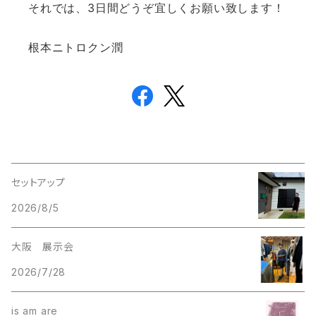
それでは、3日間どうぞ宜しくお願い致します！
根本ニトロクン潤
セットアップ
2026/8/5
大阪 展示会
2026/7/28
is am are