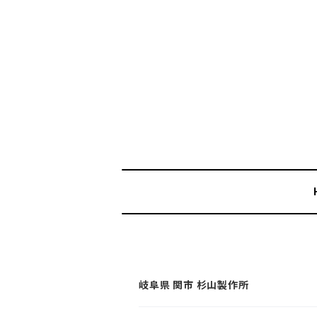
岐阜県 関市 杉山製作所