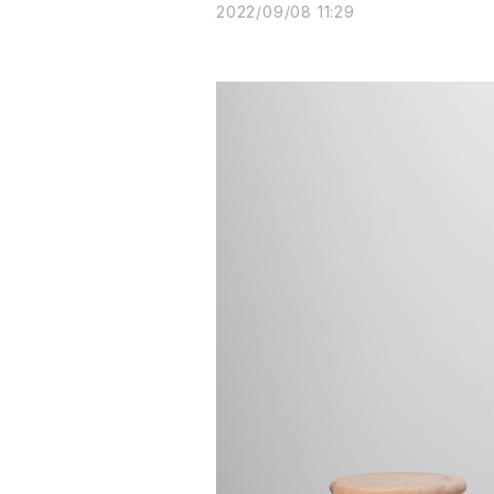
2022/09/08 11:29