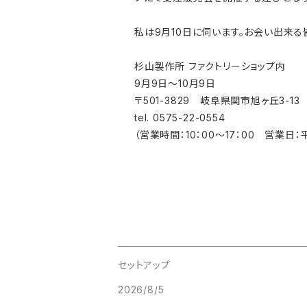
私は9月10日に伺います。お会い出来る
杉山製作所 ファクトリーショップ内
9月9日〜10月9日
〒501-3829 岐阜県関市旭ヶ丘3-13
tel. 0575-22-0554
（営業時間：10：00～17：00 営業
セットアップ
2026/8/5