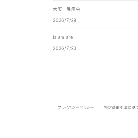
大阪 展示会
2026/7/28
is am are
2026/7/23
プライバシーポリシー
特定商取引法に基