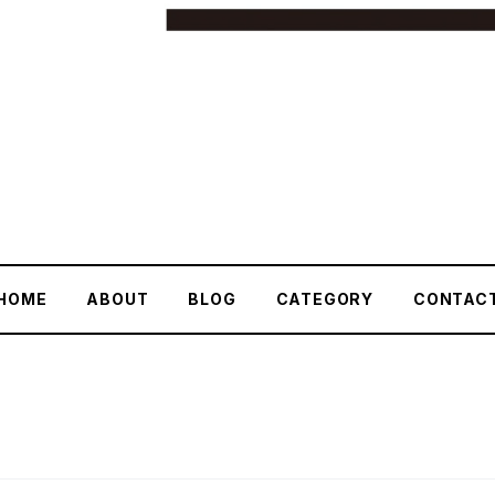
HOME
ABOUT
BLOG
CATEGORY
CONTAC