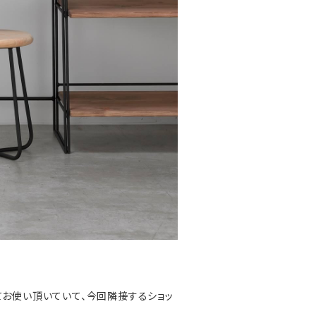
てお使い頂いていて、今回隣接するショッ