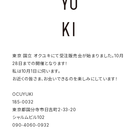
東京 国立 オクユキにて受注販売会が始まりました。10月
28日までの開催となります！
私は10月1日に伺います。
お近くの皆さま、お会いできるのを楽しみにしています！
OCUYUKI
185-0032
東京都国分寺市日吉町2-33-20
シャルムビル102
090-4060-0932