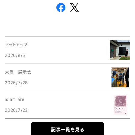
セットアップ
2026/8/5
大阪 展示会
2026/7/28
is am are
2026/7/23
記事一覧を見る