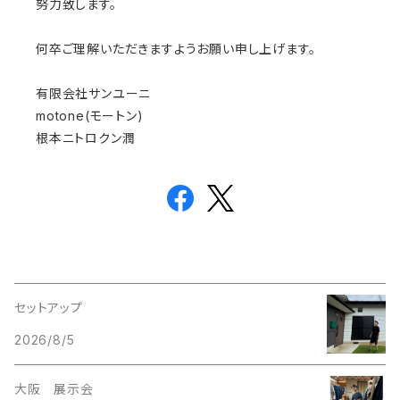
努力致します。
何卒ご理解いただきますようお願い申し上げます。
有限会社サンユーニ
motone(モートン)
根本ニトロクン潤
セットアップ
2026/8/5
大阪 展示会