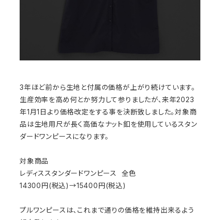
3年ほど前から生地と付属の価格が上がり続けています。
生産効率を高め何とか努力して参りましたが、来年2023
年1月1日より価格改定をする事を決断致しました。対象商
品は生地用尺が長く高価なナット釦を使用しているスタン
ダードワンピースになります。
対象商品
レディススタンダードワンピース 全色
14300円(税込)→15400円(税込)
プルワンピースは、これまで通りの価格を維持出来るよう