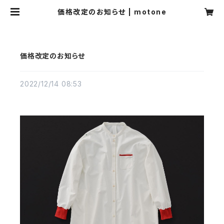
価格改定のお知らせ | motone
価格改定のお知らせ
2022/12/14 08:53