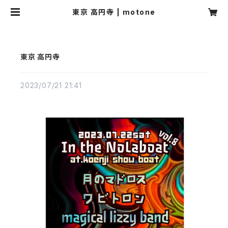
東京 高円寺 | motone
東京 高円寺
2023/07/21 21:41