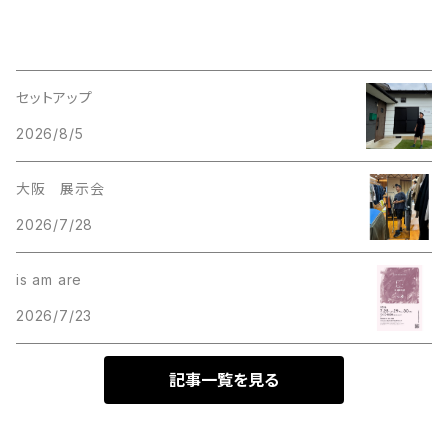
セットアップ
2026/8/5
大阪 展示会
2026/7/28
is am are
2026/7/23
記事一覧を見る