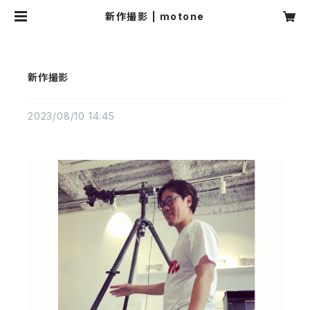
新作撮影 | motone
新作撮影
2023/08/10 14:45