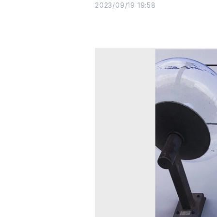
2023/09/19 19:58