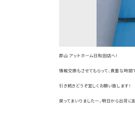
郡山 アットホーム日和田店へ！
情報交換もさせてもらって、貴重な時間
引き続きどうぞ宜しくお願い致します！
戻ってまいりましたー、明日から出荷に励