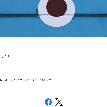
でした！
みまっす！少々お待ちくださいませ！