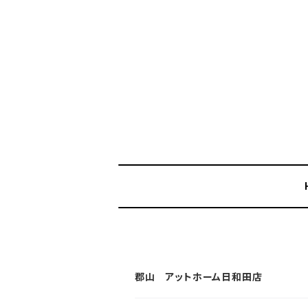
郡山 アットホーム日和田店