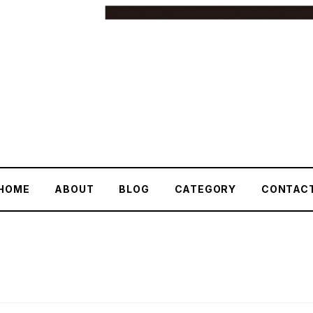
HOME
ABOUT
BLOG
CATEGORY
CONTAC