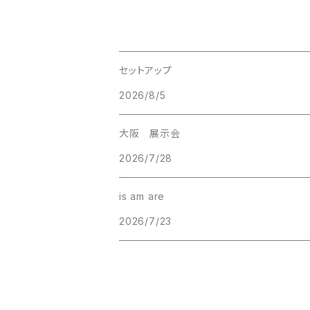
セットアップ
2026/8/5
大阪 展示会
2026/7/28
is am are
2026/7/23