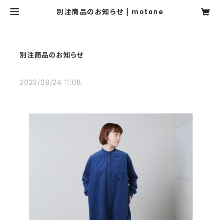
別注商品のお知らせ | motone
別注商品のお知らせ
2023/09/24 11:08