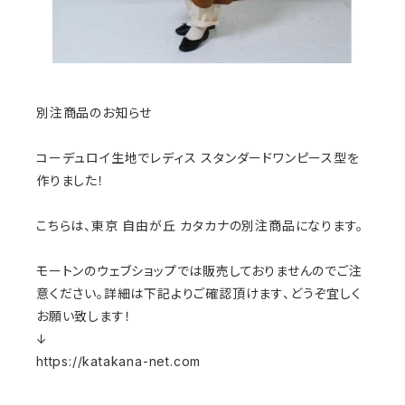
別注商品のお知らせ
コーデュロイ生地でレディス スタンダードワンピース型を
作りました！
こちらは、東京 自由が丘 カタカナの別注商品になります。
モートンのウェブショップでは販売しておりませんのでご注
意ください。詳細は下記よりご確認頂けます、どうぞ宜しく
お願い致します！
↓
https://katakana-net.com